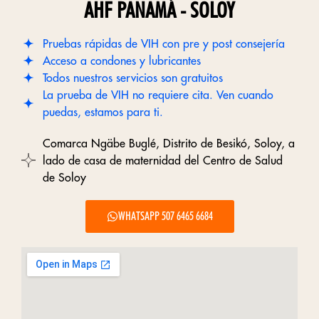
AHF PANAMÁ - SOLOY
Pruebas rápidas de VIH con pre y post consejería
Acceso a condones y lubricantes
Todos nuestros servicios son gratuitos
La prueba de VIH no requiere cita. Ven cuando
puedas, estamos para ti.
Comarca Ngäbe Buglé, Distrito de Besikó, Soloy, a
lado de casa de maternidad del Centro de Salud
de Soloy
WHATSAPP 507 6465 6684