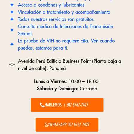
Acceso a condones y lubricantes
Vinculación a tratamiento y acompañamiento
Todos nuestros servicios son gratuitos
Consulta médica de Infecciones de Transmisión
Sexual.
La prueba de VIH no requiere cita. Ven cuando
puedas, estamos para ti.
Avenida Perú Edificio Business Point (Planta baja a
nivel de calle), Panamá
Lunes a Viernes:
10:00 – 18:00
Sábado y Domingo:
Cerrado
HABLEMOS +507 6767-7427
WHATSAPP 507 6767-7427