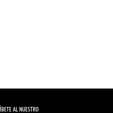
ÍBETE AL NUESTRO