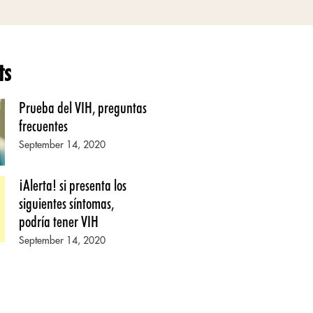
ts
Prueba del VIH, preguntas
frecuentes
September 14, 2020
¡Alerta! si presenta los
siguientes síntomas,
podría tener VIH
September 14, 2020