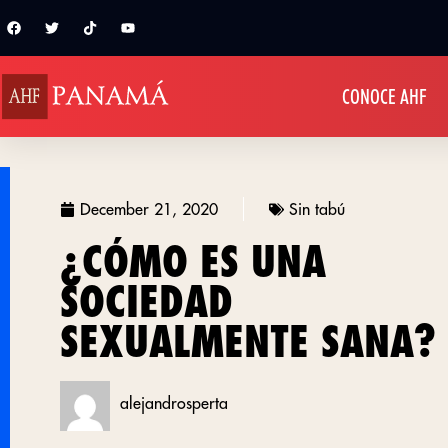
CONOCE AHF
December 21, 2020
Sin tabú
¿CÓMO ES UNA
SOCIEDAD
SEXUALMENTE SANA?
alejandrosperta