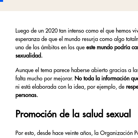
Luego de un 2020 tan intenso como el que hemos vi
esperanza de que el mundo resurja como algo totalm
uno de los ámbitos en los que
este mundo podría cam
sexualidad.
Aunque el tema parece haberse abierto gracias a la
falta mucho por mejorar.
No toda la información que
ni está elaborada con la idea, por ejemplo, de
respe
personas.
Promoción de la salud sexual
Por esto, desde hace veinte años, la Organización 