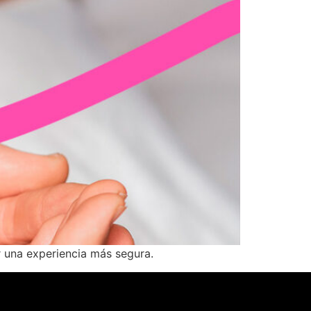
ar una experiencia más segura.