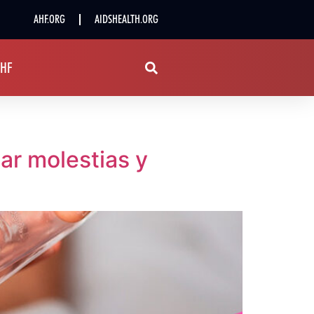
AHF.ORG
AIDSHEALTH.ORG
AHF
tar molestias y