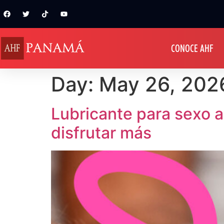
CONOCE AHF
Day:
May 26, 202
Lubricante para sexo an
disfrutar más