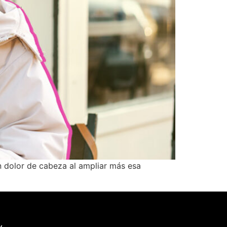
n dolor de cabeza al ampliar más esa