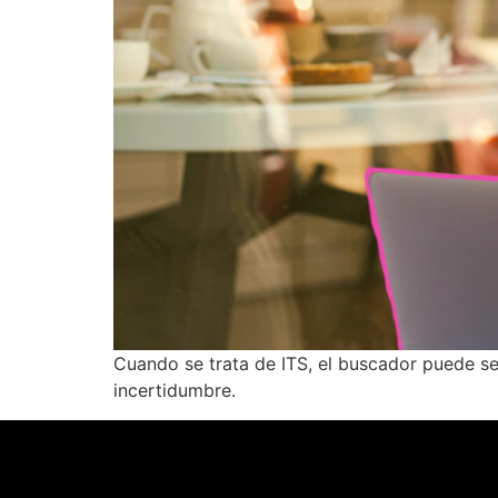
Cuando se trata de ITS, el buscador puede se
incertidumbre.