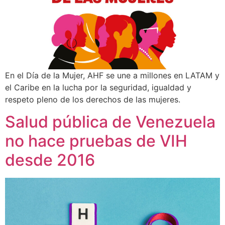
En el Día de la Mujer, AHF se une a millones en LATAM y
el Caribe en la lucha por la seguridad, igualdad y
respeto pleno de los derechos de las mujeres.
Salud pública de Venezuela
no hace pruebas de VIH
desde 2016